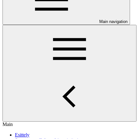
Main navigation
Main
Esittely