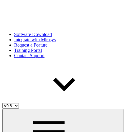
Software Download
Integrate with Mirasys
Request a Feature
Training Portal
Contact Support