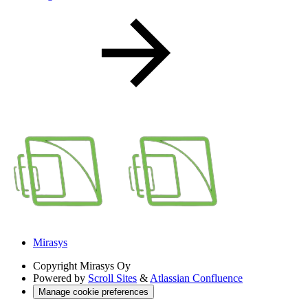
Mirasys
Copyright
Mirasys Oy
Powered by
Scroll Sites
&
Atlassian Confluence
Manage cookie preferences