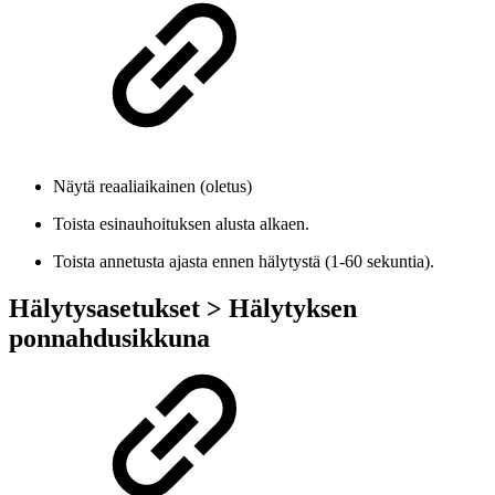
Näytä reaaliaikainen (oletus)
Toista esinauhoituksen alusta alkaen.
Toista annetusta ajasta ennen hälytystä (1-60 sekuntia).
Hälytysasetukset > Hälytyksen
ponnahdusikkuna