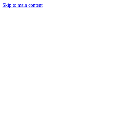
Skip to main content