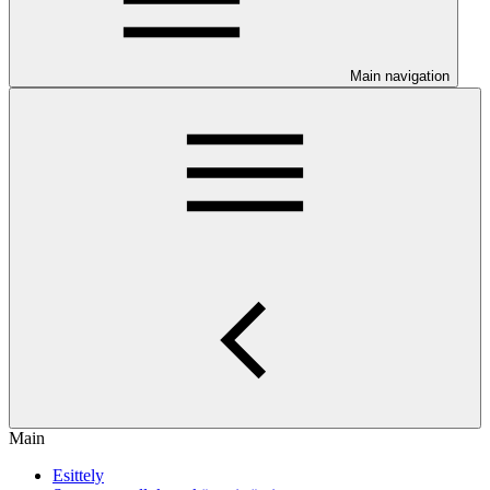
Main navigation
Main
Esittely