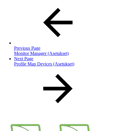
Previous Page
Monitor Manager (Asetukset)
Next Page
Profile Map Devices (Asetukset)