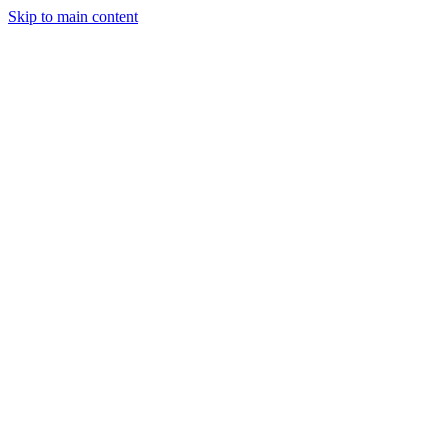
Skip to main content