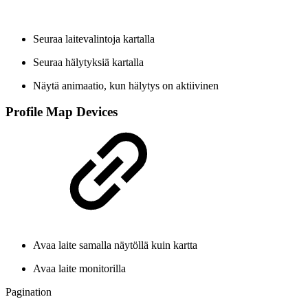
Seuraa laitevalintoja kartalla
Seuraa hälytyksiä kartalla
Näytä animaatio, kun hälytys on aktiivinen
Profile Map Devices
Avaa laite samalla näytöllä kuin kartta
Avaa laite monitorilla
Pagination