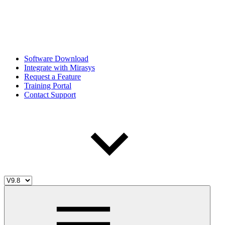
Software Download
Integrate with Mirasys
Request a Feature
Training Portal
Contact Support