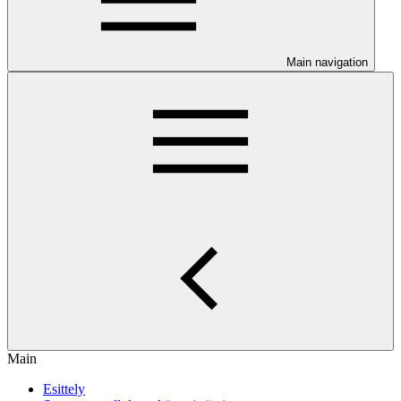
Main navigation
Main
Esittely