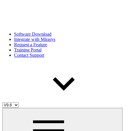
Software Download
Integrate with Mirasys
Request a Feature
Training Portal
Contact Support