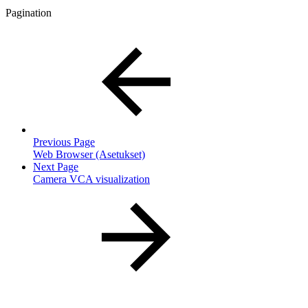
Pagination
Previous Page
Web Browser (Asetukset)
Next Page
Camera VCA visualization