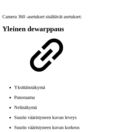
Camera 360 -asetukset sisältävät asetukset:
Yleinen dewarppaus
Yksittäisnäkymä
Panoraama
Nelinäkymä
Suurin vääristyneen kuvan leveys
Suurin vääristyneen kuvan korkeus