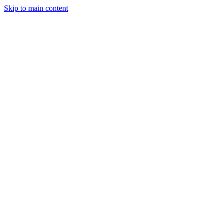
Skip to main content