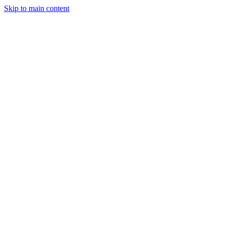
Skip to main content