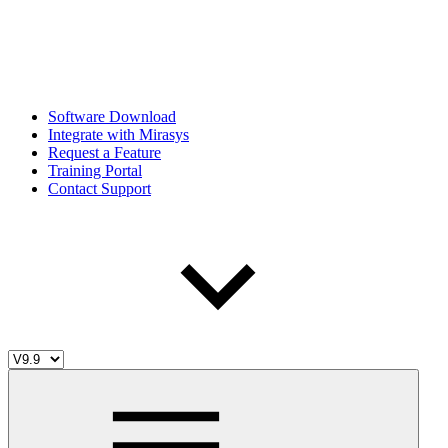
Software Download
Integrate with Mirasys
Request a Feature
Training Portal
Contact Support