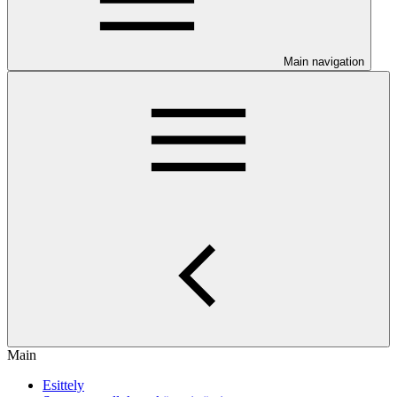
Main navigation
Main
Esittely