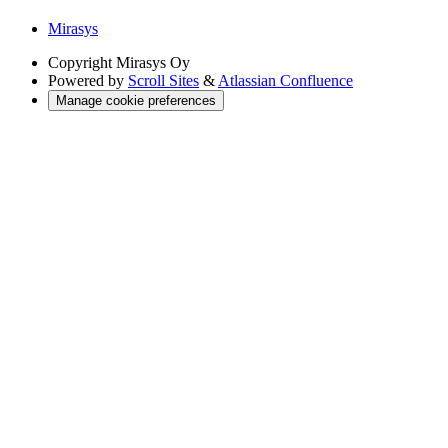
Mirasys
Copyright
Mirasys Oy
Powered by
Scroll Sites
&
Atlassian Confluence
Manage cookie preferences