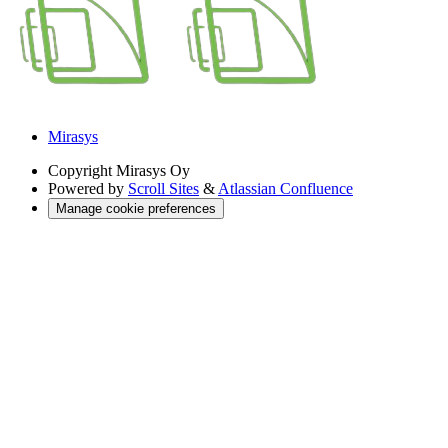
Mirasys
Copyright
Mirasys Oy
Powered by
Scroll Sites
&
Atlassian Confluence
Manage cookie preferences