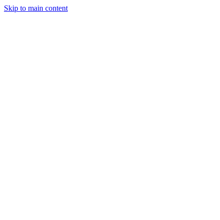
Skip to main content