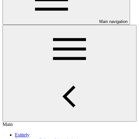
Main navigation
Main
Esittely