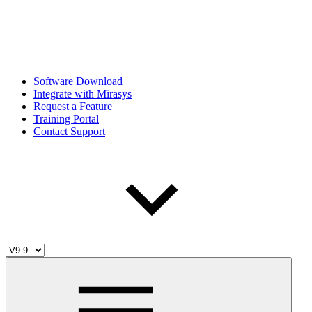
Software Download
Integrate with Mirasys
Request a Feature
Training Portal
Contact Support