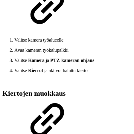
Valitse kamera työalueelle
Avaa kameran työkalupalkki
Valitse
Kamera
ja
PTZ-kameran ohjaus
Valitse
Kierrot
ja aktivoi haluttu kierto
Kiertojen muokkaus