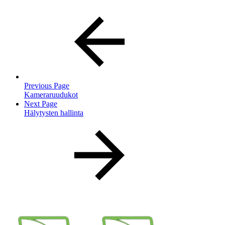
Previous Page
Kameraruudukot
Next Page
Hälytysten hallinta