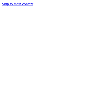
Skip to main content