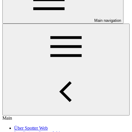
Main navigation
Main
Über Spotter Web