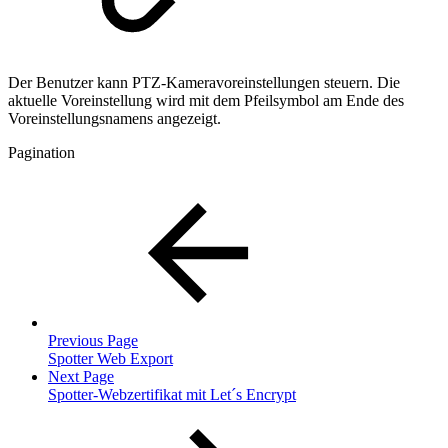
Der Benutzer kann PTZ-Kameravoreinstellungen steuern. Die
aktuelle Voreinstellung wird mit dem Pfeilsymbol am Ende des
Voreinstellungsnamens angezeigt.
Pagination
Previous Page
Spotter Web Export
Next Page
Spotter-Webzertifikat mit Let´s Encrypt