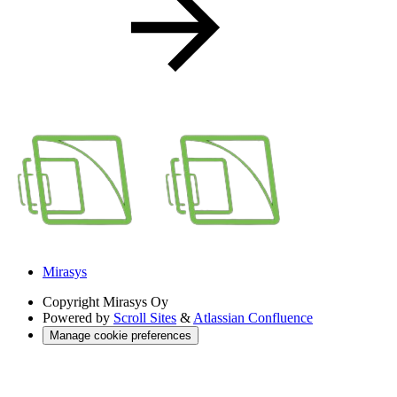
Mirasys
Copyright
Mirasys Oy
Powered by
Scroll Sites
&
Atlassian Confluence
Manage cookie preferences