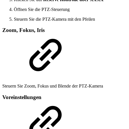
Öffnen Sie die PTZ-Steuerung
Steuern Sie die PTZ-Kamera mit den Pfeilen
Zoom, Fokus, Iris
Steuern Sie Zoom, Fokus und Blende der PTZ-Kamera
Voreinstellungen