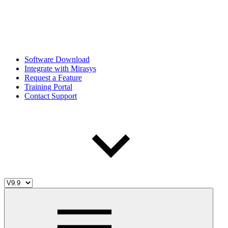
Software Download
Integrate with Mirasys
Request a Feature
Training Portal
Contact Support