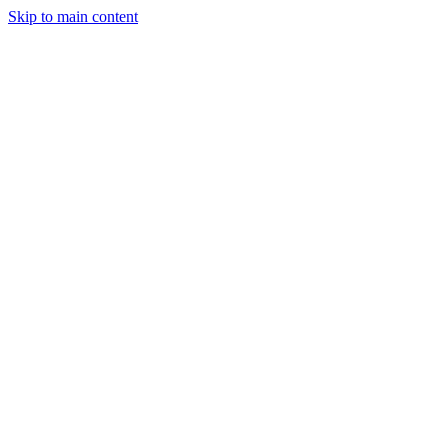
Skip to main content