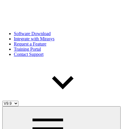
Software Download
Integrate with Mirasys
Request a Feature
Training Portal
Contact Support