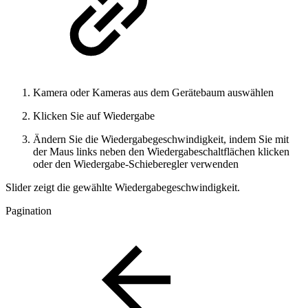
Kamera oder Kameras aus dem Gerätebaum auswählen
Klicken Sie auf Wiedergabe
Ändern Sie die Wiedergabegeschwindigkeit, indem Sie mit
der Maus links neben den Wiedergabeschaltflächen klicken
oder den Wiedergabe-Schieberegler verwenden
Slider zeigt die gewählte Wiedergabegeschwindigkeit.
Pagination