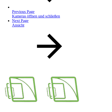
Previous Page
Kameras öffnen und schließen
Next Page
Ansicht