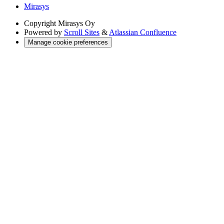
Mirasys
Copyright
Mirasys Oy
Powered by
Scroll Sites
&
Atlassian Confluence
Manage cookie preferences