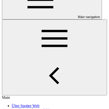
Main navigation
Main
Über Spotter Web