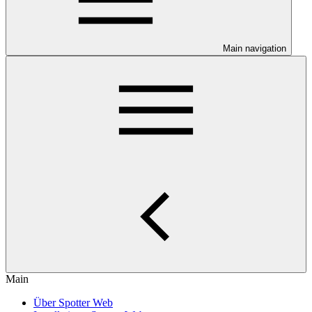
Main navigation
Main
Über Spotter Web