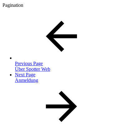
Pagination
Previous Page
Über Spotter Web
Next Page
Anmeldung