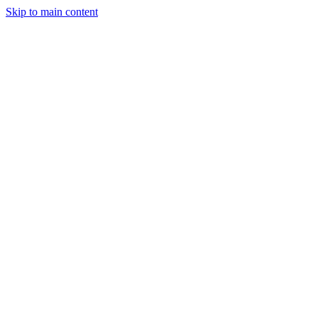
Skip to main content