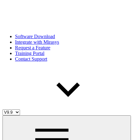
Software Download
Integrate with Mirasys
Request a Feature
Training Portal
Contact Support