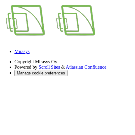
Mirasys
Copyright
Mirasys Oy
Powered by
Scroll Sites
&
Atlassian Confluence
Manage cookie preferences