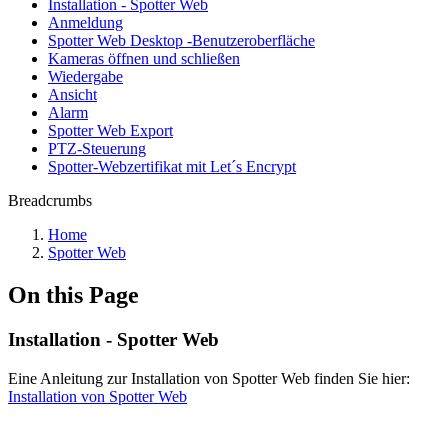
Installation - Spotter Web
Anmeldung
Spotter Web Desktop -Benutzeroberfläche
Kameras öffnen und schließen
Wiedergabe
Ansicht
Alarm
Spotter Web Export
PTZ-Steuerung
Spotter-Webzertifikat mit Let´s Encrypt
Breadcrumbs
Home
Spotter Web
On this Page
Installation - Spotter Web
Eine Anleitung zur Installation von Spotter Web finden Sie hier:
Installation von Spotter Web