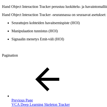
Hand Object Interaction Tracker perustuu luokittelu- ja havaintomalli
Hand Object Interaction Tracker -seurannassa on seuraavat asetukset:
Seurattujen kohteiden havaitsemispiste (HOI)
Manipulaation tunnistus (HOI)
Signaalin menetys Emit-väli (HOI)
Pagination
Previous Page
VCA Deep Learning Skeleton Tracker