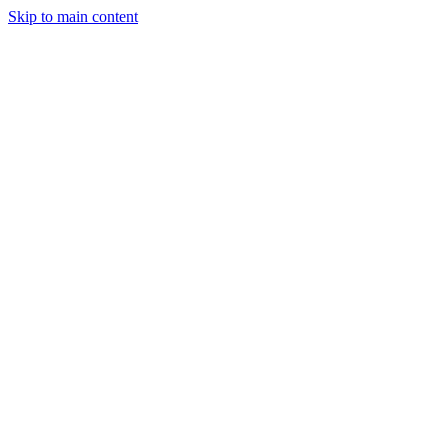
Skip to main content