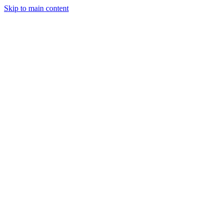
Skip to main content