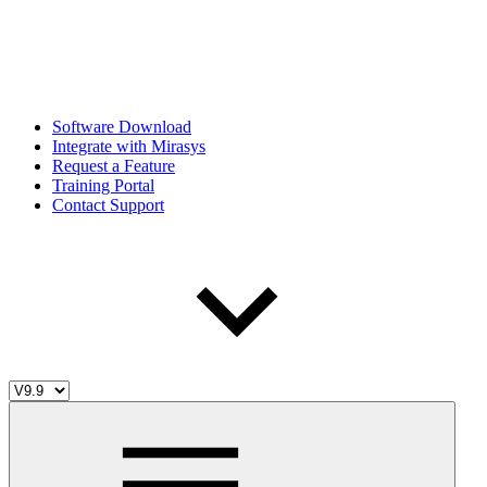
Software Download
Integrate with Mirasys
Request a Feature
Training Portal
Contact Support