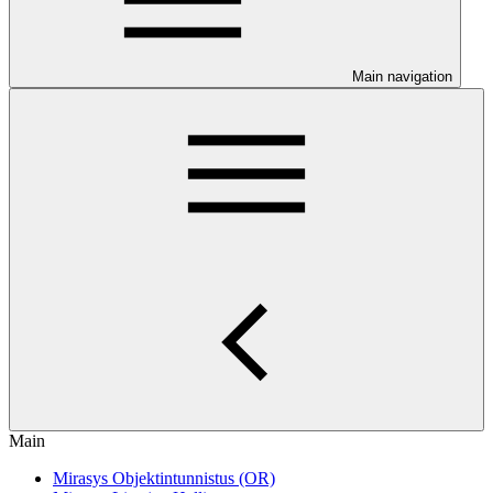
Main navigation
Main
Mirasys Objektintunnistus (OR)