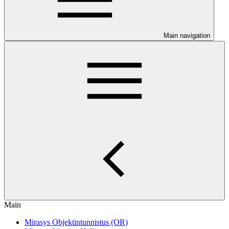
Main navigation
Main
Mirasys Objektintunnistus (OR)