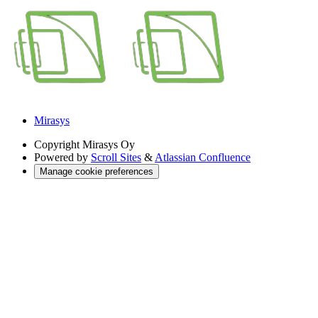
Mirasys
Copyright
Mirasys Oy
Powered by
Scroll Sites
&
Atlassian Confluence
Manage cookie preferences