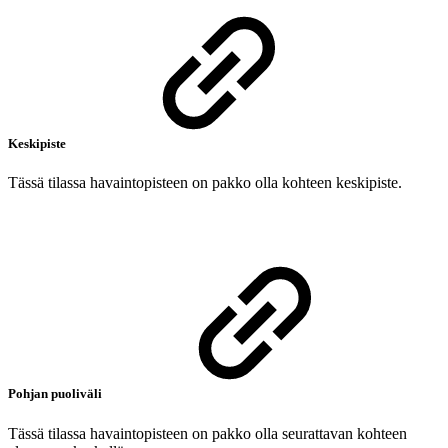
Keskipiste
Tässä tilassa havaintopisteen on pakko olla kohteen keskipiste.
Pohjan puoliväli
Tässä tilassa havaintopisteen on pakko olla seurattavan kohteen