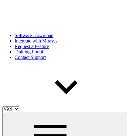
Software Download
Integrate with Mirasys
Request a Feature
Training Portal
Contact Support