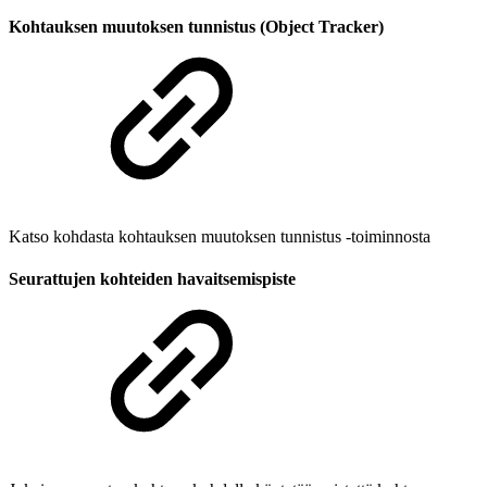
Kohtauksen muutoksen tunnistus (Object Tracker)
Katso kohdasta kohtauksen muutoksen tunnistus -toiminnosta
Seurattujen kohteiden havaitsemispiste