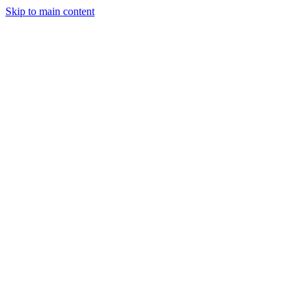
Skip to main content