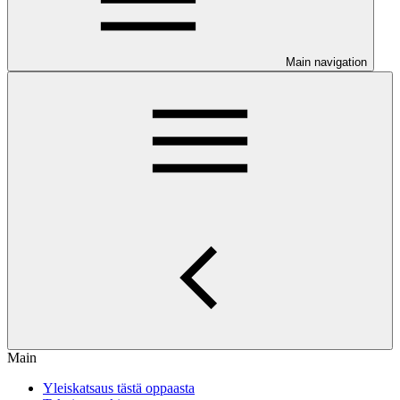
Main navigation
Main
Yleiskatsaus tästä oppaasta