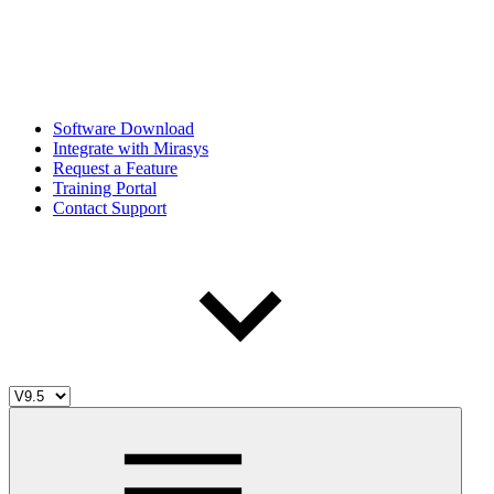
Software Download
Integrate with Mirasys
Request a Feature
Training Portal
Contact Support