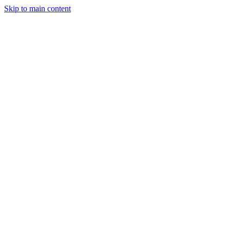
Skip to main content