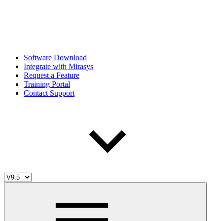
Software Download
Integrate with Mirasys
Request a Feature
Training Portal
Contact Support