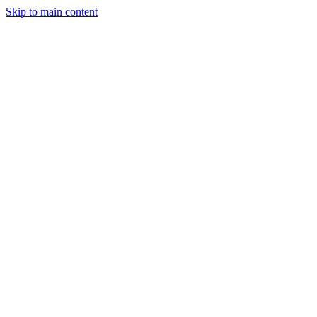
Skip to main content