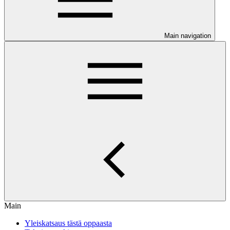
Main navigation
Main
Yleiskatsaus tästä oppaasta