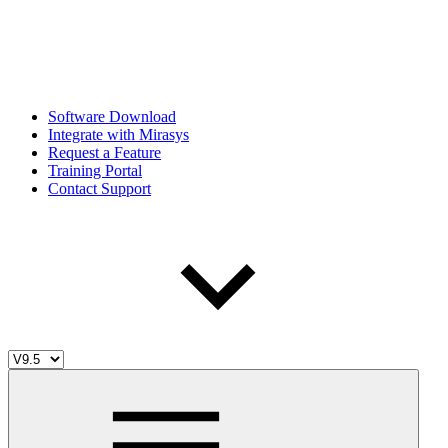
Software Download
Integrate with Mirasys
Request a Feature
Training Portal
Contact Support