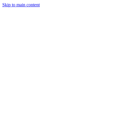
Skip to main content