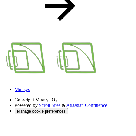
Mirasys
Copyright
Mirasys Oy
Powered by
Scroll Sites
&
Atlassian Confluence
Manage cookie preferences