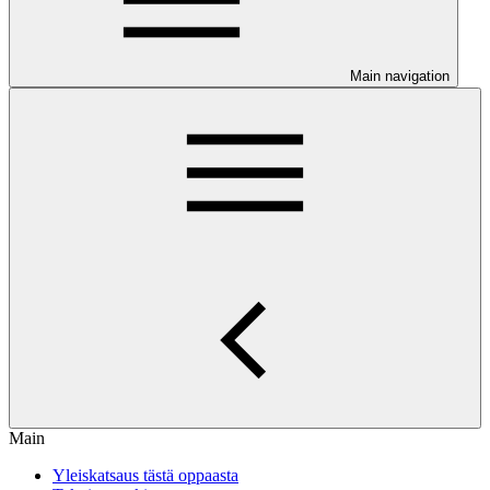
Main navigation
Main
Yleiskatsaus tästä oppaasta