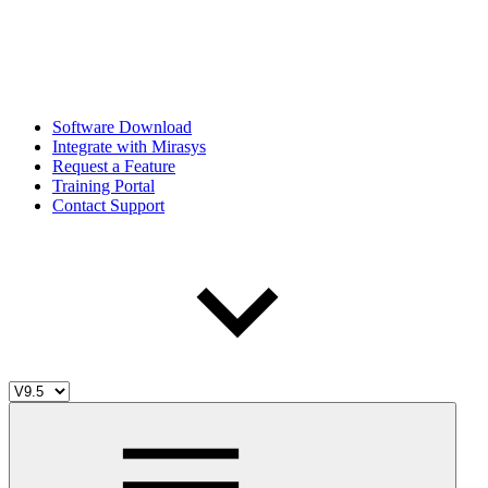
Software Download
Integrate with Mirasys
Request a Feature
Training Portal
Contact Support