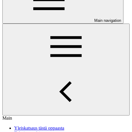
Main navigation
Main
Yleiskatsaus tästä oppaasta