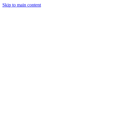
Skip to main content