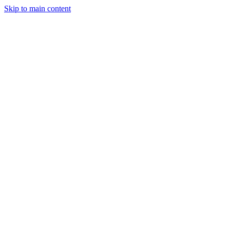
Skip to main content