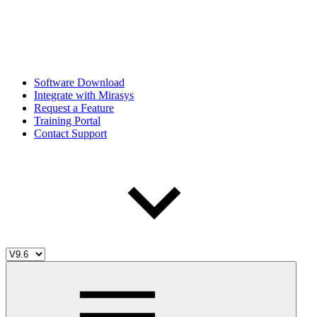
Software Download
Integrate with Mirasys
Request a Feature
Training Portal
Contact Support