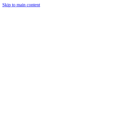
Skip to main content