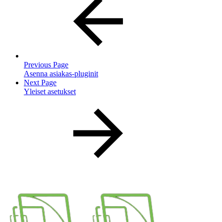
Previous Page
Asenna asiakas-pluginit
Next Page
Yleiset asetukset