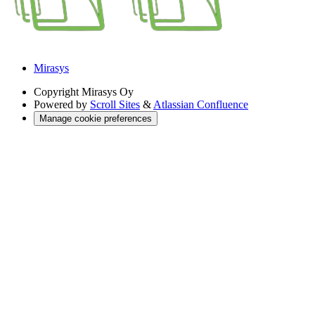
Mirasys
Copyright
Mirasys Oy
Powered by
Scroll Sites
&
Atlassian Confluence
Manage cookie preferences