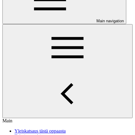
Main navigation
Main
Yleiskatsaus tästä oppaasta