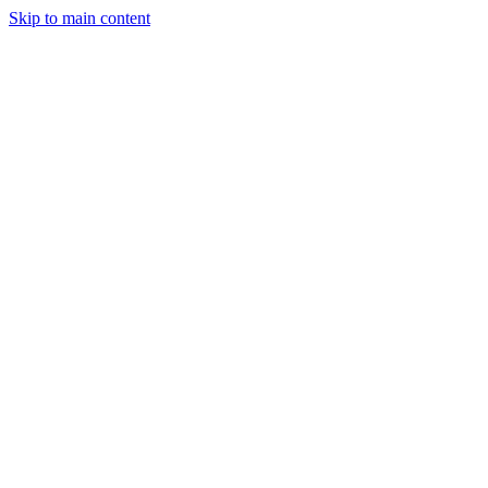
Skip to main content