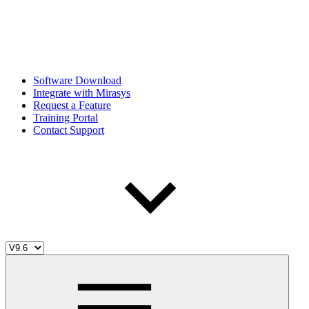
Software Download
Integrate with Mirasys
Request a Feature
Training Portal
Contact Support