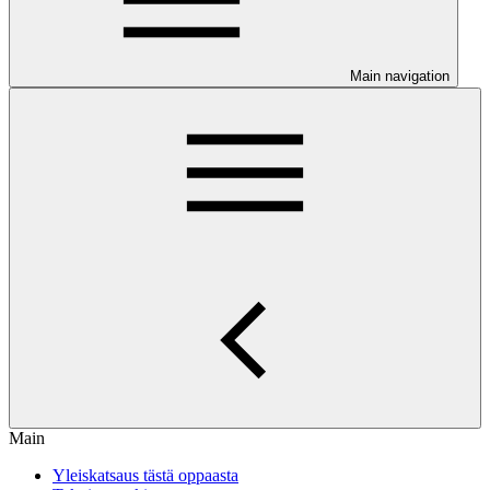
Main navigation
Main
Yleiskatsaus tästä oppaasta