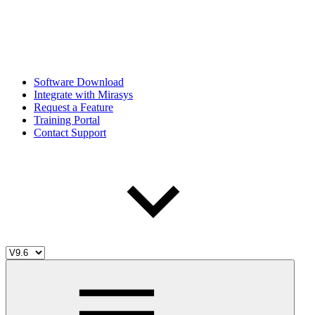
Software Download
Integrate with Mirasys
Request a Feature
Training Portal
Contact Support