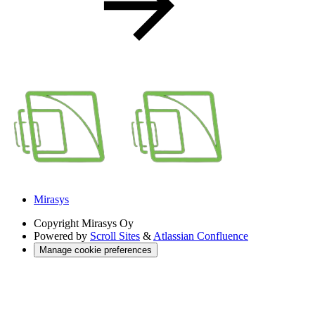
Mirasys
Copyright
Mirasys Oy
Powered by
Scroll Sites
&
Atlassian Confluence
Manage cookie preferences