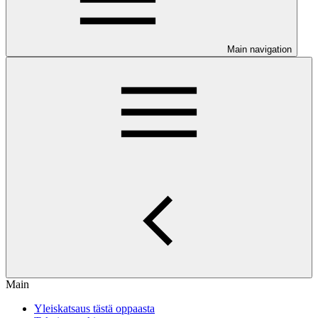
Main navigation
Main
Yleiskatsaus tästä oppaasta