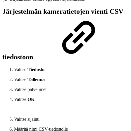
Järjestelmän kameratietojen vienti CSV-
tiedostoon
Valitse
Tiedosto
Valitse
Tallenna
Valitse palvelimet
Valitse
OK
Valitse sijainti
Määritä nimi CSV-tiedostolle