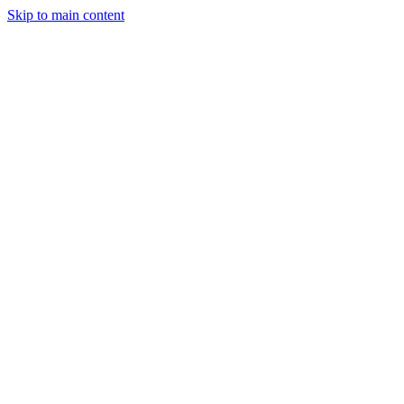
Skip to main content