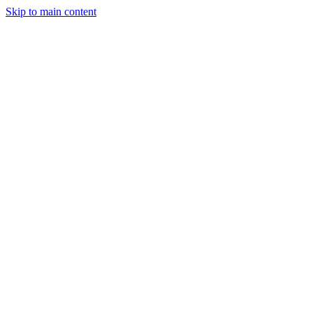
Skip to main content