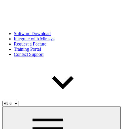
Software Download
Integrate with Mirasys
Request a Feature
Training Portal
Contact Support