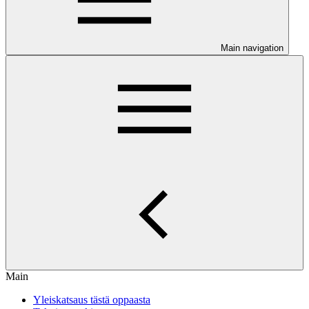
Main navigation
Main
Yleiskatsaus tästä oppaasta