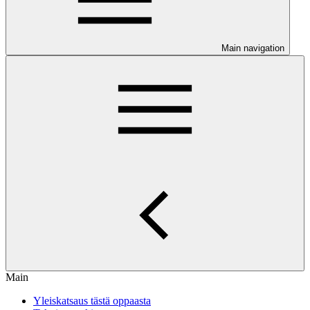
Main navigation
Main
Yleiskatsaus tästä oppaasta