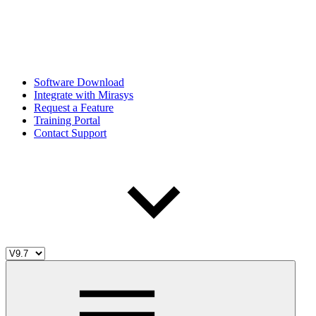
Software Download
Integrate with Mirasys
Request a Feature
Training Portal
Contact Support