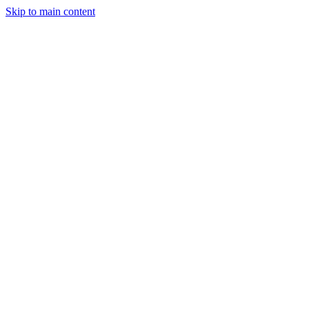
Skip to main content