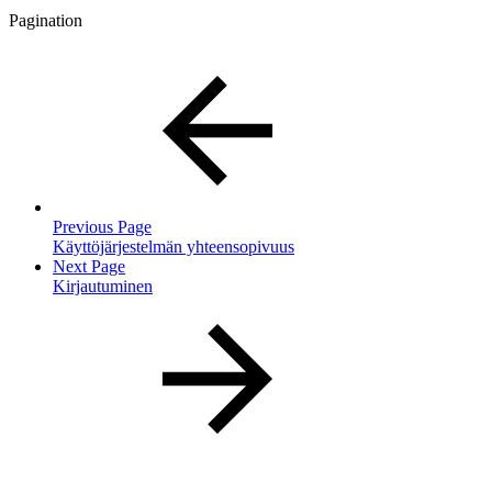
Pagination
Previous Page
Käyttöjärjestelmän yhteensopivuus
Next Page
Kirjautuminen