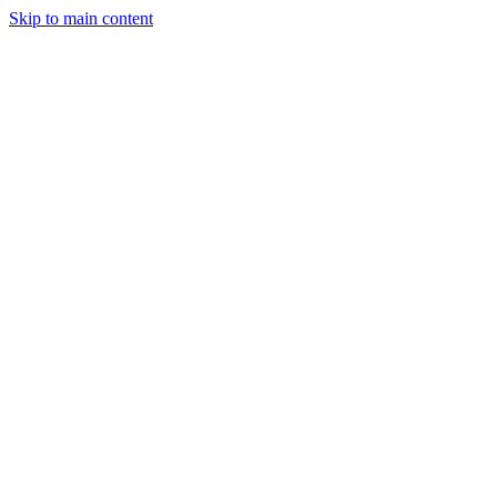
Skip to main content