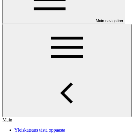
Main navigation
Main
Yleiskatsaus tästä oppaasta