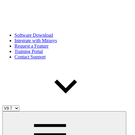
Software Download
Integrate with Mirasys
Request a Feature
Training Portal
Contact Support