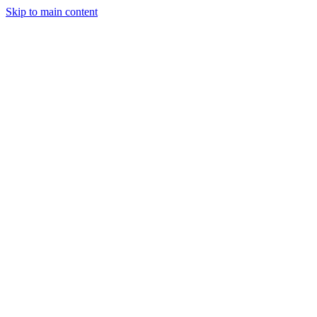
Skip to main content