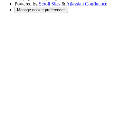
Powered by
Scroll Sites
&
Atlassian Confluence
Manage cookie preferences