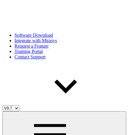
Software Download
Integrate with Mirasys
Request a Feature
Training Portal
Contact Support