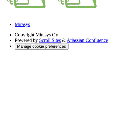
Mirasys
Copyright
Mirasys Oy
Powered by
Scroll Sites
&
Atlassian Confluence
Manage cookie preferences