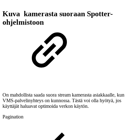
Kuva kamerasta suoraan Spotter-
ohjelmistoon
On mahdollista saada suora stream kamerasta asiakkaalle, kun
VMS-palvelinyhteys on kunnossa. Tästä voi olla hyötyä, jos
käyttäjät haluavat optimoida verkon käytön.
Pagination