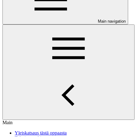
Main navigation
Main
Yleiskatsaus tästä oppaasta