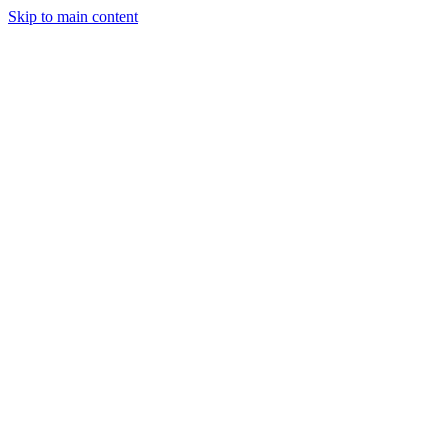
Skip to main content