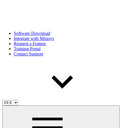
Software Download
Integrate with Mirasys
Request a Feature
Training Portal
Contact Support