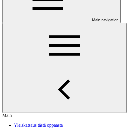
Main navigation
Main
Yleiskatsaus tästä oppaasta