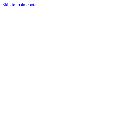
Skip to main content