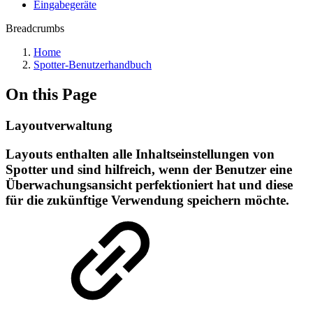
Eingabegeräte
Breadcrumbs
Home
Spotter-Benutzerhandbuch
On this Page
Layoutverwaltung
Layouts enthalten alle Inhaltseinstellungen von
Spotter und sind hilfreich, wenn der Benutzer eine
Überwachungsansicht perfektioniert hat und diese
für die zukünftige Verwendung speichern möchte.