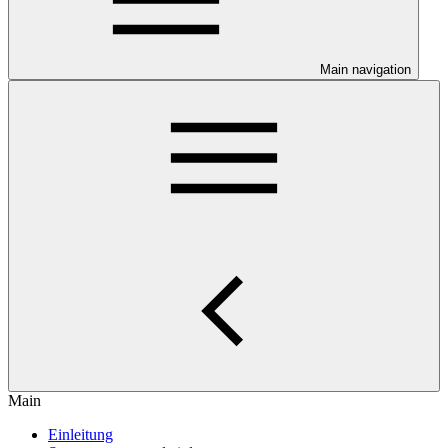
Main navigation
Main
Einleitung