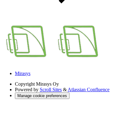
Mirasys
Copyright
Mirasys Oy
Powered by
Scroll Sites
&
Atlassian Confluence
Manage cookie preferences