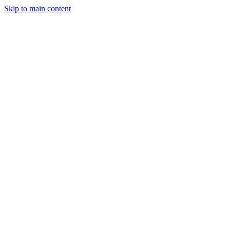
Skip to main content