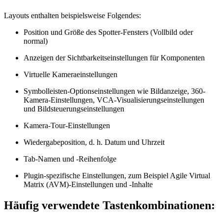
Layouts enthalten beispielsweise Folgendes:
Position und Größe des Spotter-Fensters (Vollbild oder
normal)
Anzeigen der Sichtbarkeitseinstellungen für Komponenten
Virtuelle Kameraeinstellungen
Symbolleisten-Optionseinstellungen wie Bildanzeige, 360-
Kamera-Einstellungen, VCA-Visualisierungseinstellungen
und Bildsteuerungseinstellungen
Kamera-Tour-Einstellungen
Wiedergabeposition, d. h. Datum und Uhrzeit
Tab-Namen und -Reihenfolge
Plugin-spezifische Einstellungen, zum Beispiel Agile Virtual
Matrix (AVM)-Einstellungen und -Inhalte
Häufig verwendete Tastenkombinationen: