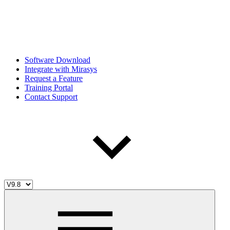
Software Download
Integrate with Mirasys
Request a Feature
Training Portal
Contact Support