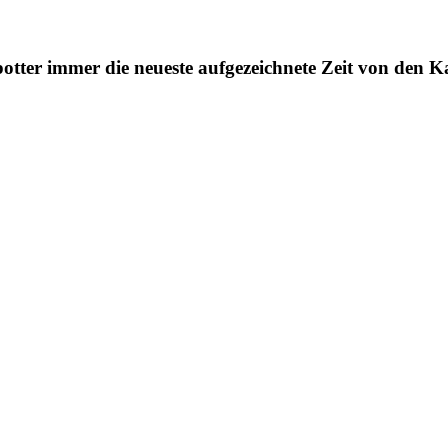
ter immer die neueste aufgezeichnete Zeit von den Kam