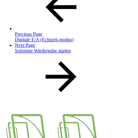
Previous Page
Digitale E/A (Echtzeit-modus)
Next Page
Sofortige Wiedergabe starten