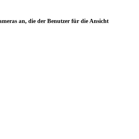
eras an, die der Benutzer für die Ansicht