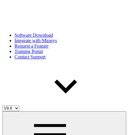
Software Download
Integrate with Mirasys
Request a Feature
Training Portal
Contact Support