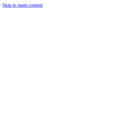
Skip to main content