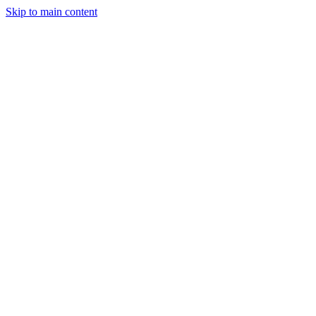
Skip to main content