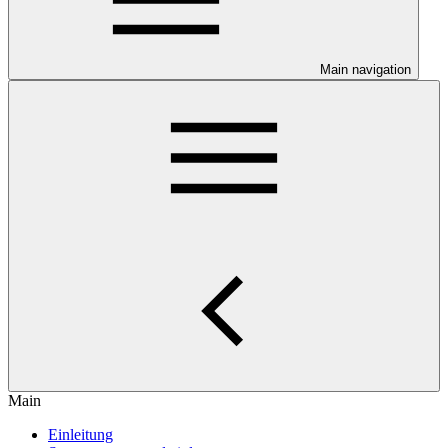
Main navigation
Main
Einleitung