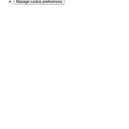
Manage cookie preferences