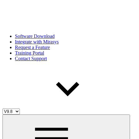
Software Download
Integrate with Mirasys
Request a Feature
Training Portal
Contact Support