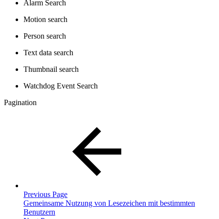
Alarm Search
Motion search
Person search
Text data search
Thumbnail search
Watchdog Event Search
Pagination
Previous Page
Gemeinsame Nutzung von Lesezeichen mit bestimmten
Benutzern