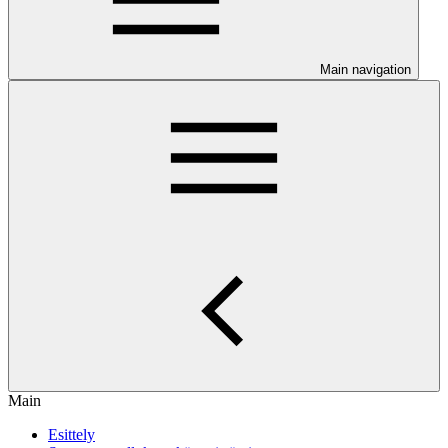
Main navigation
Main
Esittely