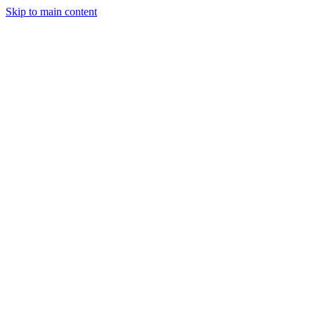
Skip to main content