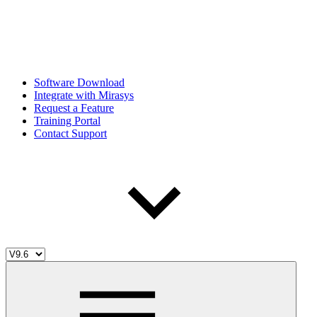
Software Download
Integrate with Mirasys
Request a Feature
Training Portal
Contact Support