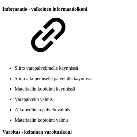
Informaatio - valkoinen informaatioikoni
Siirto varapalvelimelle käynnissä
Siirto alkuperäiselle palvelulle käynnissä
Materiaalin kopiointi käynnissä
Varapalvelin valmis
Alkuperäinen palvelu valmis
Materiaalin kopiointi valmis
Varoitus - keltainen varoitusikoni