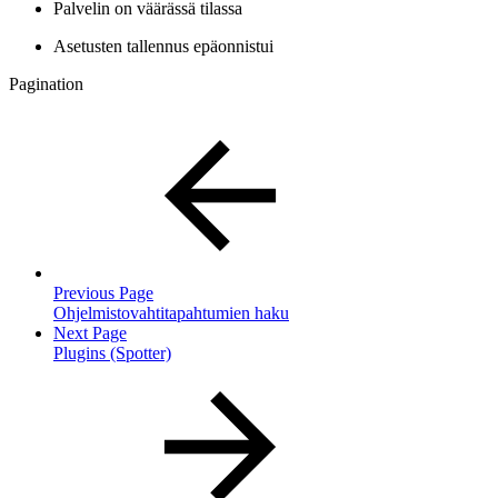
Palvelin on väärässä tilassa
Asetusten tallennus epäonnistui
Pagination
Previous Page
Ohjelmistovahtitapahtumien haku
Next Page
Plugins (Spotter)