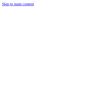
Skip to main content