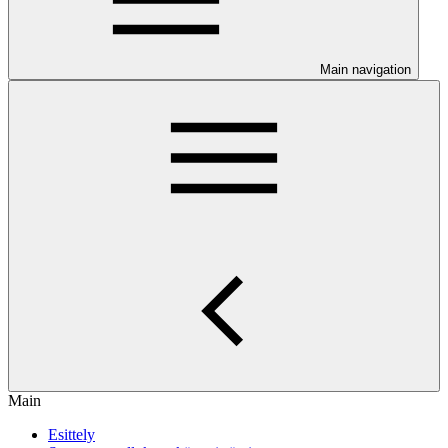
Main navigation
Main
Esittely