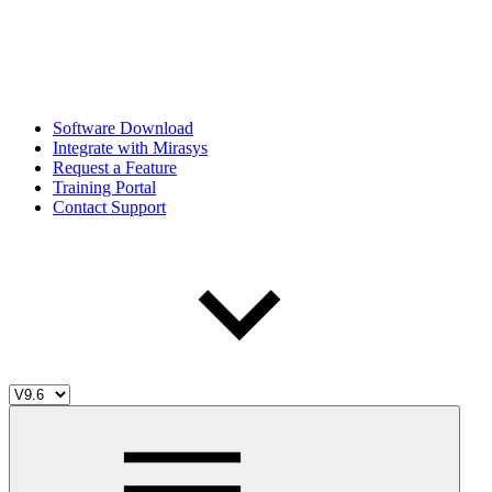
Software Download
Integrate with Mirasys
Request a Feature
Training Portal
Contact Support