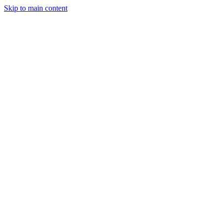
Skip to main content