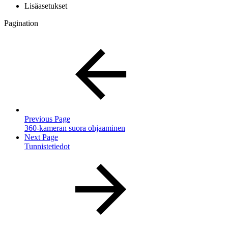
Lisäasetukset
Pagination
Previous Page
360-kameran suora ohjaaminen
Next Page
Tunnistetiedot