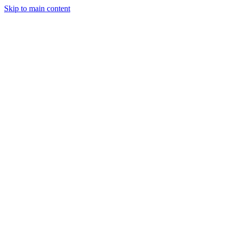
Skip to main content