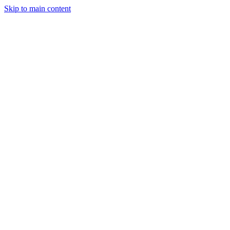
Skip to main content