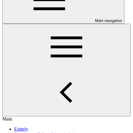
Main navigation
Main
Esittely