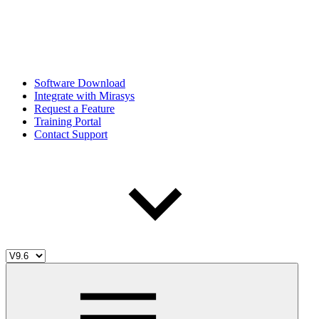
Software Download
Integrate with Mirasys
Request a Feature
Training Portal
Contact Support