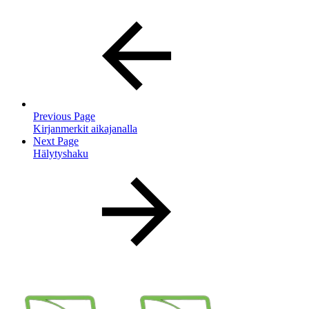
Previous Page
Kirjanmerkit aikajanalla
Next Page
Hälytyshaku