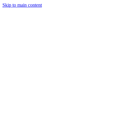
Skip to main content