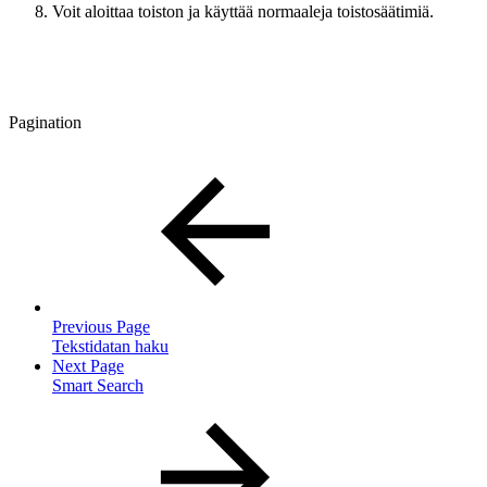
Voit aloittaa toiston ja käyttää normaaleja toistosäätimiä.
Pagination
Previous Page
Tekstidatan haku
Next Page
Smart Search