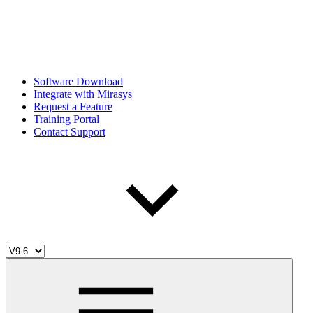
Software Download
Integrate with Mirasys
Request a Feature
Training Portal
Contact Support