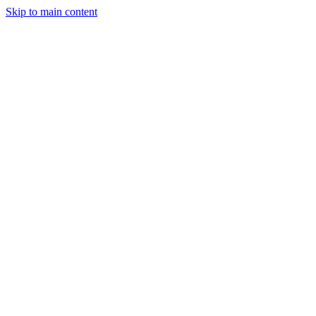
Skip to main content