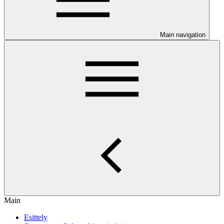
Main navigation
Main
Esittely