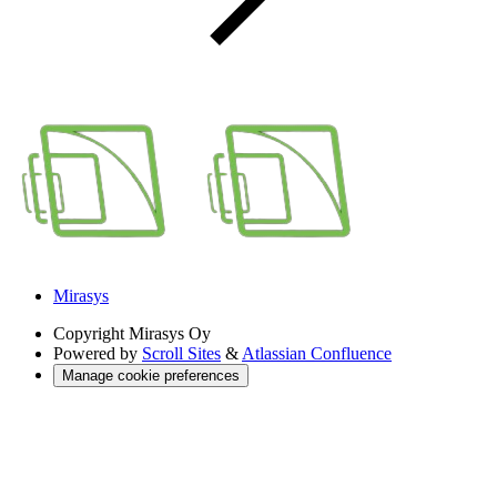
Mirasys
Copyright
Mirasys Oy
Powered by
Scroll Sites
&
Atlassian Confluence
Manage cookie preferences