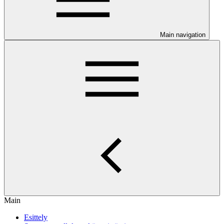
Main navigation
Main
Esittely