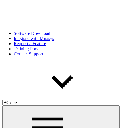
Software Download
Integrate with Mirasys
Request a Feature
Training Portal
Contact Support