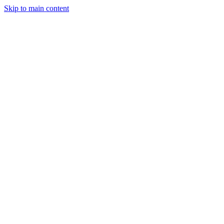
Skip to main content