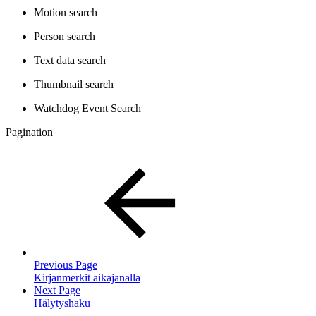
Motion search
Person search
Text data search
Thumbnail search
Watchdog Event Search
Pagination
Previous Page
Kirjanmerkit aikajanalla
Next Page
Hälytyshaku