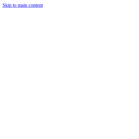
Skip to main content