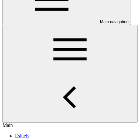
Main navigation
Main
Esittely