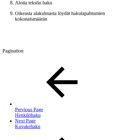
Aloita tekstin haku
Oikeasta alakulmasta löydät hakutapahtumien
kokonaismäärän
Pagination
Previous Page
Henkilöhaku
Next Page
Kuvakehaku