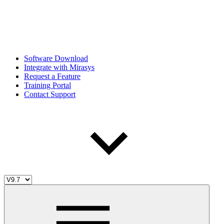
Software Download
Integrate with Mirasys
Request a Feature
Training Portal
Contact Support