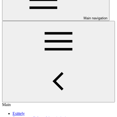
Main navigation
Main
Esittely