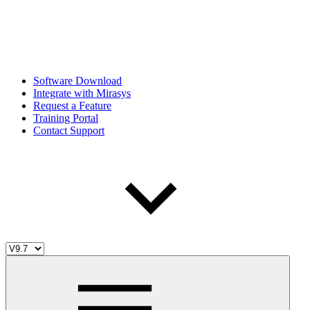
Software Download
Integrate with Mirasys
Request a Feature
Training Portal
Contact Support