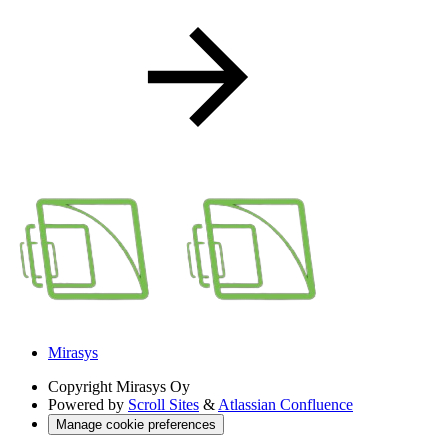
Mirasys
Copyright
Mirasys Oy
Powered by
Scroll Sites
&
Atlassian Confluence
Manage cookie preferences