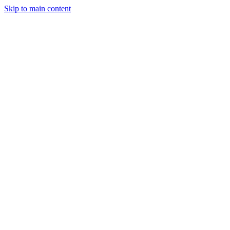
Skip to main content