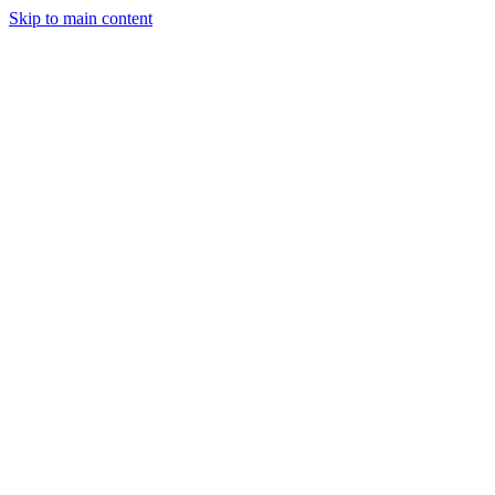
Skip to main content