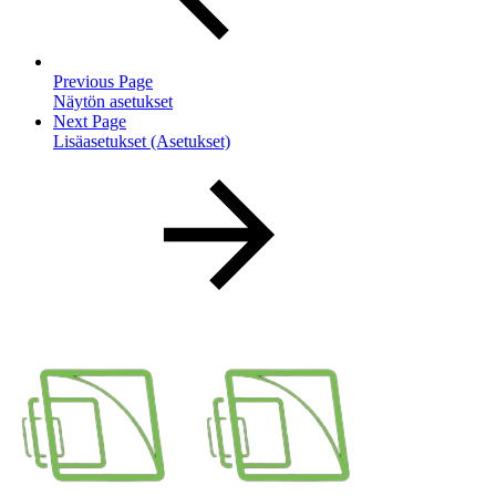
Previous Page
Näytön asetukset
Next Page
Lisäasetukset (Asetukset)