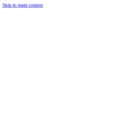
Skip to main content