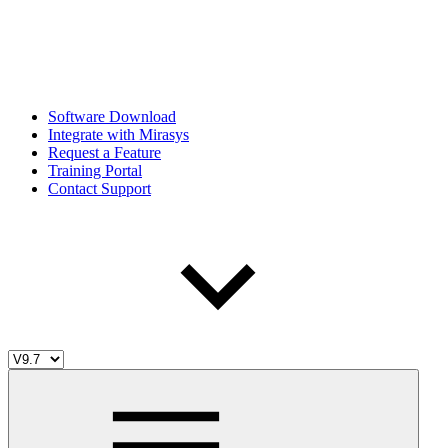
Software Download
Integrate with Mirasys
Request a Feature
Training Portal
Contact Support