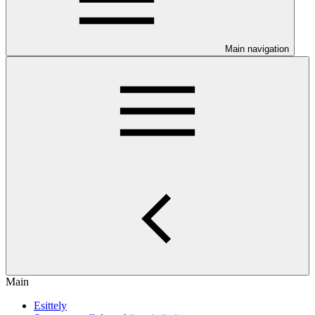
Main navigation
Main
Esittely