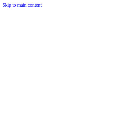
Skip to main content