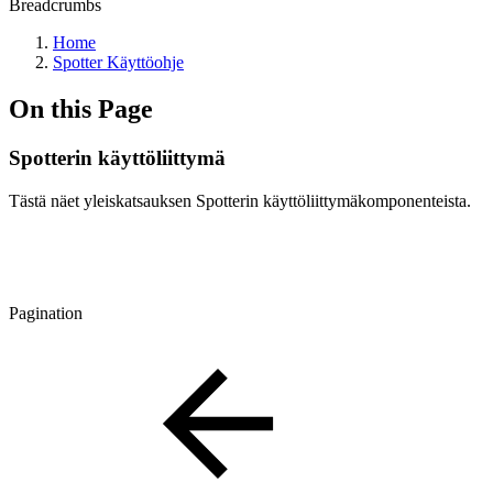
Breadcrumbs
Home
Spotter Käyttöohje
On this Page
Spotterin käyttöliittymä
Tästä näet yleiskatsauksen Spotterin käyttöliittymäkomponenteista.
Pagination