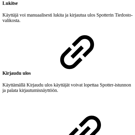
Lukitse
Käyttäjä voi manuaalisesti lukita ja kirjautua ulos Spotterin Tiedosto-
valikosta.
Kirjaudu ulos
Käyttämällä Kirjaudu ulos käyttäjät voivat lopettaa Spotter-istunnon
ja palata kirjautumisnäyttöön.