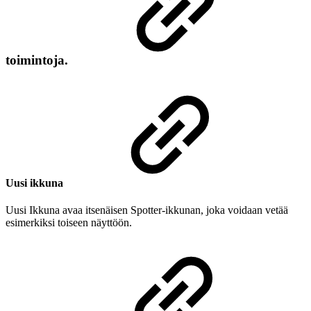
toimintoja.
Uusi ikkuna
Uusi Ikkuna avaa itsenäisen Spotter-ikkunan, joka voidaan vetää
esimerkiksi toiseen näyttöön.