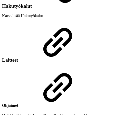
Hakutyökalut
Katso lisää Hakutyökalut
Laitteet
Ohjaimet