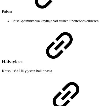
Poistu
Poistu-painikkeella käyttäjä voi sulkea Spotter-sovelluksen
Hälytykset
Katso lisää Hälytysten hallinnasta