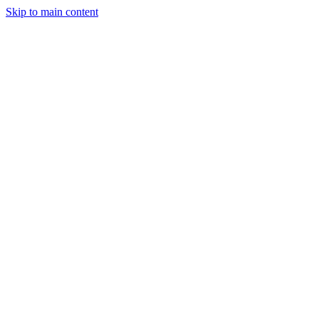
Skip to main content