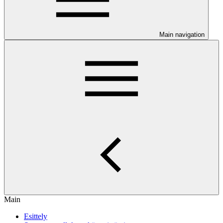
Main navigation
Main
Esittely