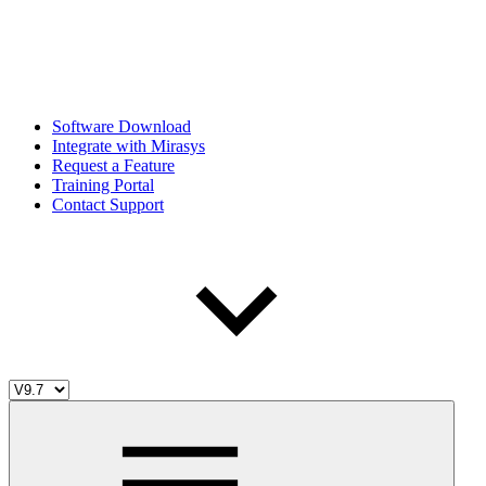
Software Download
Integrate with Mirasys
Request a Feature
Training Portal
Contact Support