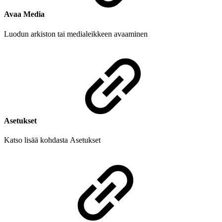
Avaa
Media
Luodun arkiston tai medialeikkeen avaaminen
Asetukset
Katso lisää kohdasta Asetukset