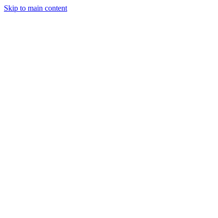
Skip to main content