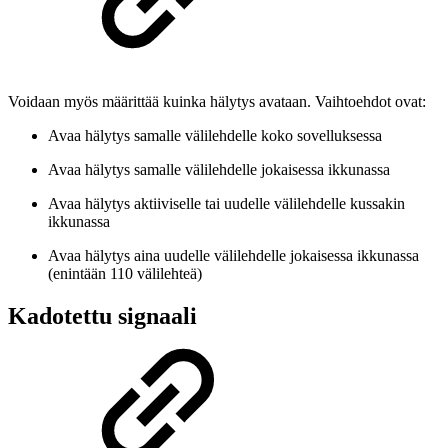
Voidaan myös määrittää kuinka hälytys avataan. Vaihtoehdot ovat:
Avaa hälytys samalle välilehdelle koko sovelluksessa
Avaa hälytys samalle välilehdelle jokaisessa ikkunassa
Avaa hälytys aktiiviselle tai uudelle välilehdelle kussakin
ikkunassa
Avaa hälytys aina uudelle välilehdelle jokaisessa ikkunassa
(enintään 110 välilehteä)
Kadotettu signaali