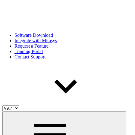
Software Download
Integrate with Mirasys
Request a Feature
Training Portal
Contact Support