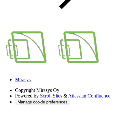
Mirasys
Copyright
Mirasys Oy
Powered by
Scroll Sites
&
Atlassian Confluence
Manage cookie preferences