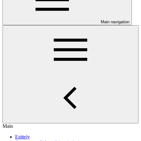
Main navigation
Main
Esittely