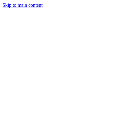
Skip to main content