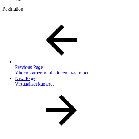
Pagination
Previous Page
Yhden kameran tai laitteen avaaminen
Next Page
Virtuaaliset kamerat