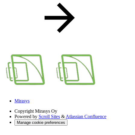
Mirasys
Copyright
Mirasys Oy
Powered by
Scroll Sites
&
Atlassian Confluence
Manage cookie preferences