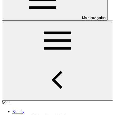
Main navigation
Main
Esittely