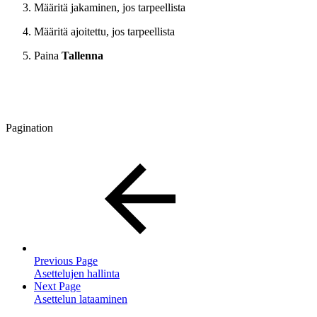
Määritä jakaminen, jos tarpeellista
Määritä ajoitettu, jos tarpeellista
Paina
Tallenna
Pagination
Previous Page
Asettelujen hallinta
Next Page
Asettelun lataaminen