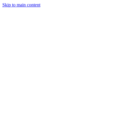
Skip to main content