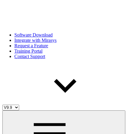
Software Download
Integrate with Mirasys
Request a Feature
Training Portal
Contact Support