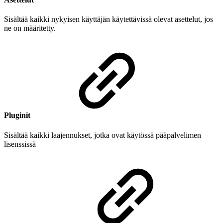
Sisältää kaikki nykyisen käyttäjän käytettävissä olevat asettelut, jos
ne on määritetty.
Pluginit
Sisältää kaikki laajennukset, jotka ovat käytössä pääpalvelimen
lisenssissä