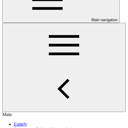
Main navigation
Main
Esittely