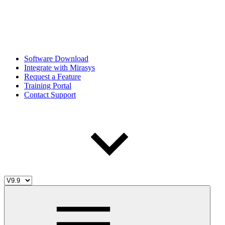
Software Download
Integrate with Mirasys
Request a Feature
Training Portal
Contact Support