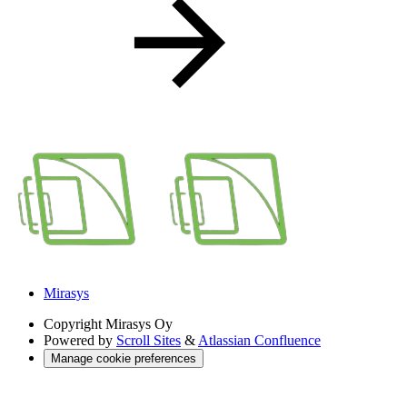
Mirasys
Copyright
Mirasys Oy
Powered by
Scroll Sites
&
Atlassian Confluence
Manage cookie preferences