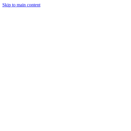
Skip to main content