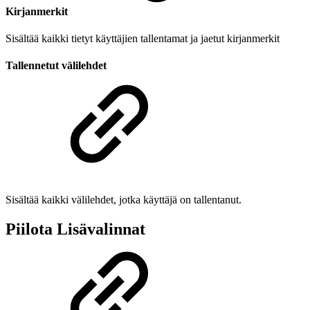
Kirjanmerkit
Sisältää kaikki tietyt käyttäjien tallentamat ja jaetut kirjanmerkit
Tallennetut välilehdet
Sisältää kaikki välilehdet, jotka käyttäjä on tallentanut.
Piilota Lisävalinnat