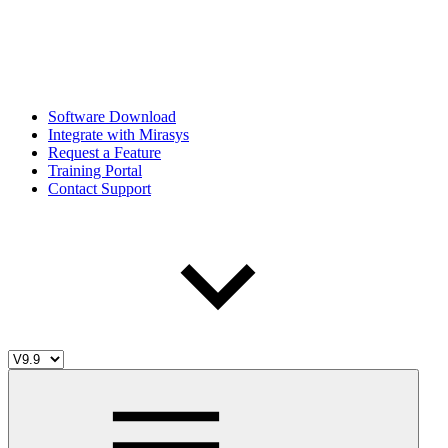
Software Download
Integrate with Mirasys
Request a Feature
Training Portal
Contact Support