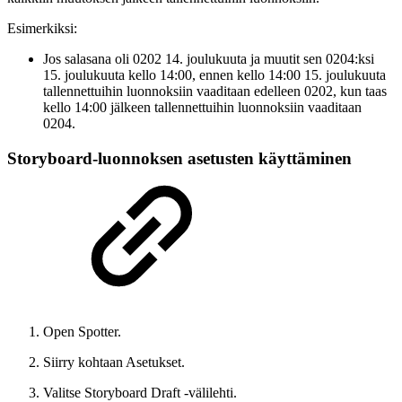
Esimerkiksi:
Jos salasana oli 0202 14. joulukuuta ja muutit sen 0204:ksi
15. joulukuuta kello 14:00, ennen kello 14:00 15. joulukuuta
tallennettuihin luonnoksiin vaaditaan edelleen 0202, kun taas
kello 14:00 jälkeen tallennettuihin luonnoksiin vaaditaan
0204.
Storyboard-luonnoksen asetusten käyttäminen
Open Spotter.
Siirry kohtaan Asetukset.
Valitse Storyboard Draft -välilehti.