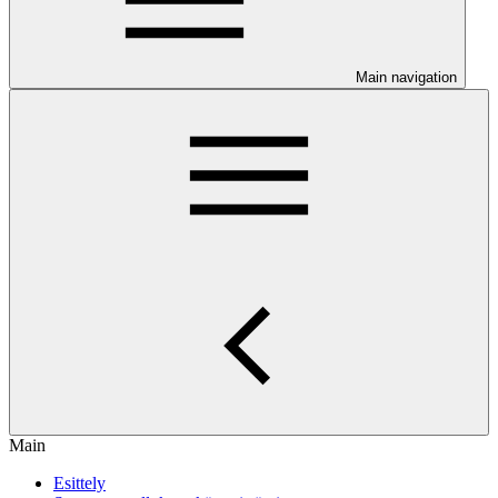
Main navigation
Main
Esittely