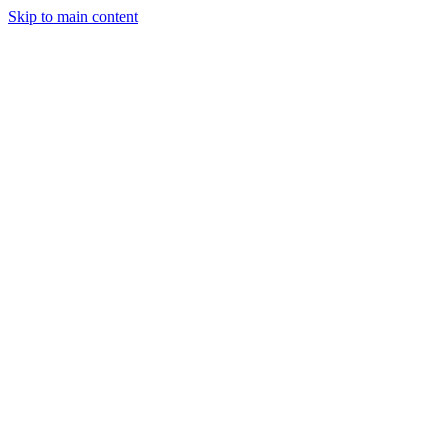
Skip to main content