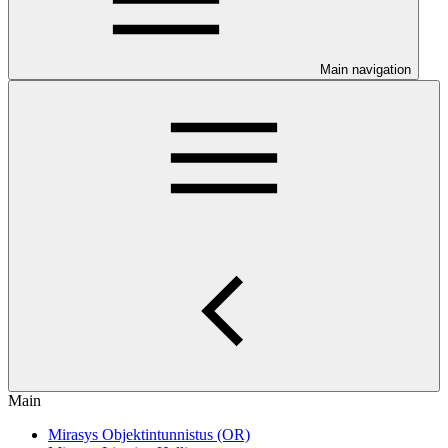
Main navigation
Main
Mirasys Objektintunnistus (OR)