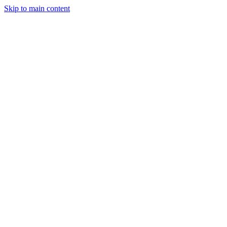
Skip to main content