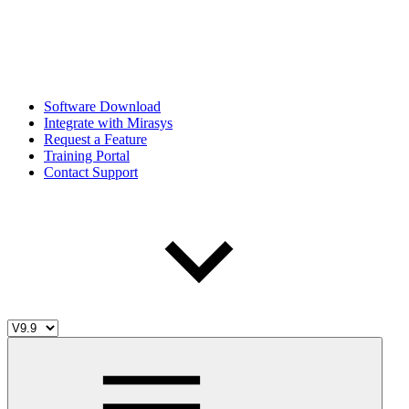
Software Download
Integrate with Mirasys
Request a Feature
Training Portal
Contact Support