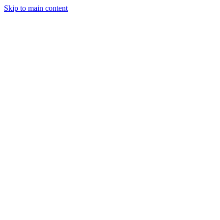
Skip to main content